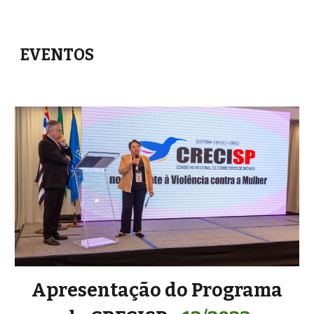
EVENTOS
Apresentação do Programa