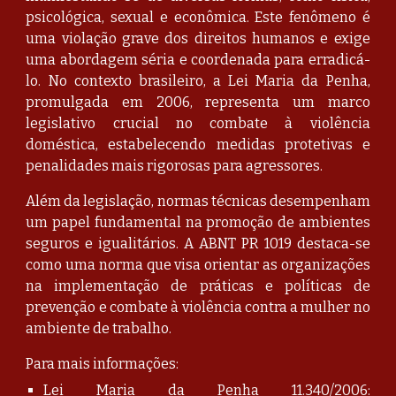
psicológica, sexual e econômica. Este fenômeno é
uma violação grave dos direitos humanos e exige
uma abordagem séria e coordenada para erradicá-
lo. No contexto brasileiro, a
Lei Maria da Penha
,
promulgada em 2006, representa um marco
legislativo crucial no combate à violência
doméstica, estabelecendo medidas protetivas e
penalidades mais rigorosas para agressores.
Além da legislação, normas técnicas desempenham
um papel fundamental na promoção de ambientes
seguros e igualitários. A
ABNT PR 1019
destaca-se
como uma norma que visa orientar as organizações
na implementação de práticas e políticas de
prevenção e combate à violência contra a mulher no
ambiente de trabalho.
Para mais informações:
Lei Maria da Penha 11.340/2006: