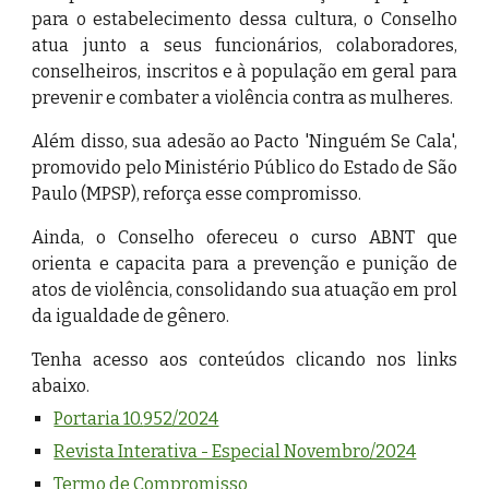
para o estabelecimento dessa cultura, o Conselho
atua junto a seus funcionários, colaboradores,
conselheiros, inscritos e à população em geral para
prevenir e combater a violência contra as mulheres.
Além disso, sua adesão ao Pacto 'Ninguém Se Cala',
promovido pelo Ministério Público do Estado de São
Paulo (MPSP), reforça esse compromisso.
Ainda, o Conselho ofereceu o curso ABNT que
orienta e capacita para a prevenção e punição de
atos de violência, consolidando sua atuação em prol
da igualdade de gênero.
Tenha acesso aos conteúdos clicando nos links
abaixo.
Portaria 10.
952
/2024
Revista Interativa - Especial Novembro/2024
Termo de Compromisso