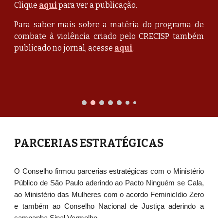
Clique
aqui
para ver a publicação
.
Para saber mais sobre a matéria do programa de
combate à violência criado pelo CRECISP também
publicado no jornal, acesse
aqui
.
PARCERIAS ESTRATÉGICAS
O Conselho firmou parcerias estratégicas com o Ministério
Público de São Paulo aderindo ao Pacto Ninguém se Cala,
ao Ministério das Mulheres com o acordo Feminicídio Zero
e também ao Conselho Nacional de Justiça aderindo a