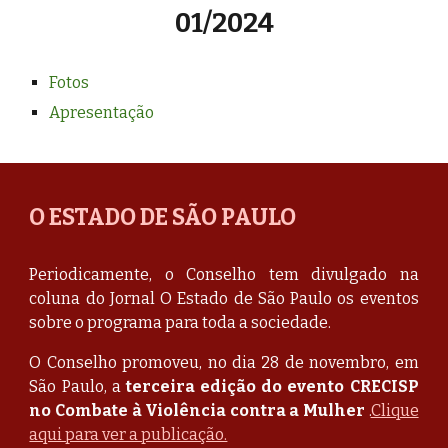
01/2024
Fotos
Apresentação
O ESTADO DE SÃO PAULO
Periodicamente, o Conselho tem divulgado na
coluna do Jornal O Estado de São Paulo os eventos
sobre o programa para toda a sociedade.
O Conselho promoveu, no dia 28 de novembro, em
São Paulo, a
terceira edição do evento CRECISP
no Combate à Violência contra a Mulher
.
Clique
aqui para ver a publicação.